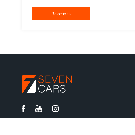
Заказать