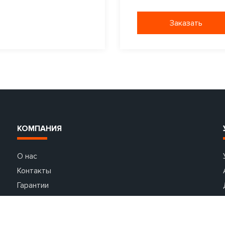
Заказать
КОМПАНИЯ
О нас
Контакты
Гарантии
Партнеры
Акции