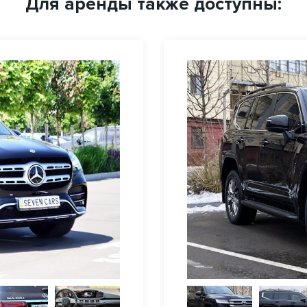
Для аренды также доступны: