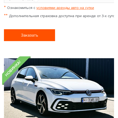
*
Ознакомиться с
условиями аренды авто на сутки
**
Дополнительная страховка доступна при аренде от 3-х суток
Заказать
НОВИНКА!