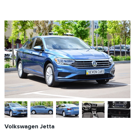
Volkswagen Jetta