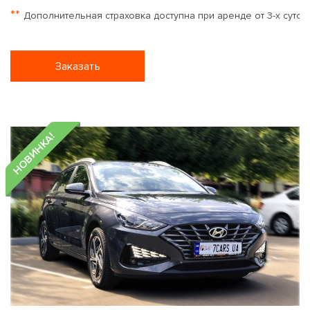
**
Дополнительная страховка доступна при аренде от 3-х суток
Заказать
НОВИНКА!