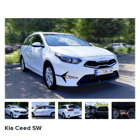
Kia Ceed SW