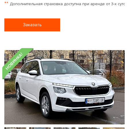
**
Дополнительная страховка доступна при аренде от 3-х суток
Заказать
НОВИНКА!