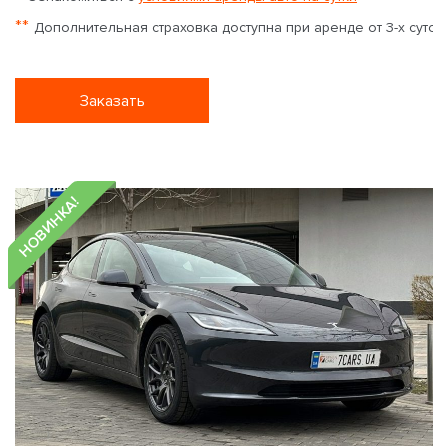
**
Дополнительная страховка доступна при аренде от 3-х суток
Заказать
НОВИНКА!