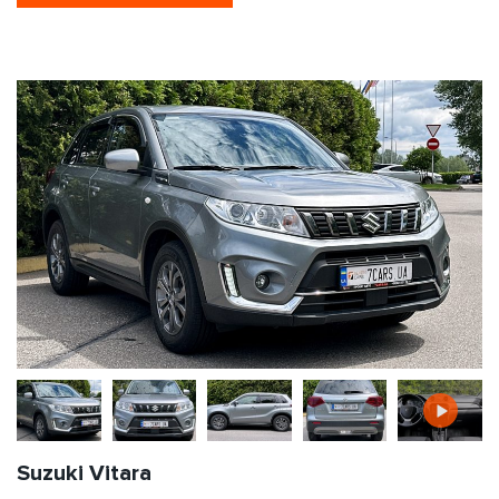
Suzuki Vitara