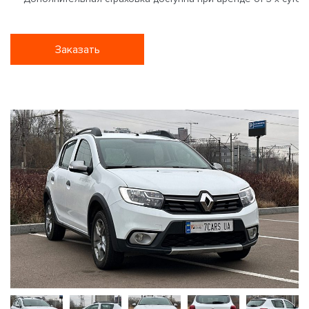
Заказать