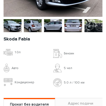
Skoda Fabia
1.0л
Бензин
Авто
5 чел
Кондиционер
5.0 л / 100 км
Адрес подачи
Прокат без водителя