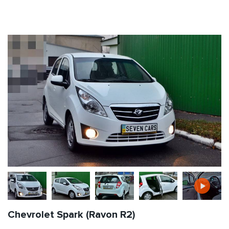
Chevrolet Spark (Ravon R2)