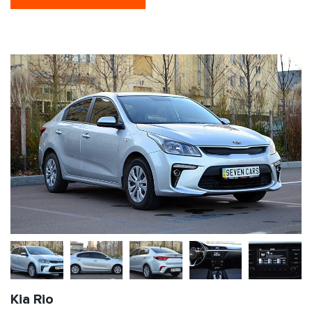
Kia Rio