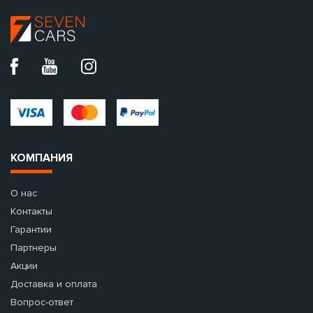
КОМПАНИЯ
О нас
Контакты
Гарантии
Партнеры
Акции
Доставка и оплата
Вопрос-ответ