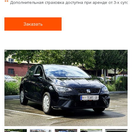
**
Дополнительная страховка доступна при аренде от 3-х суток
Заказать