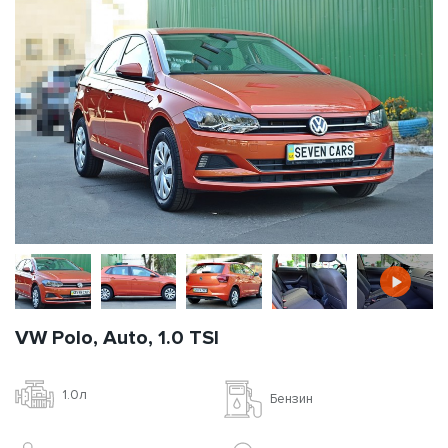
VW Polo, Auto, 1.0 TSI
1.0л
Бензин