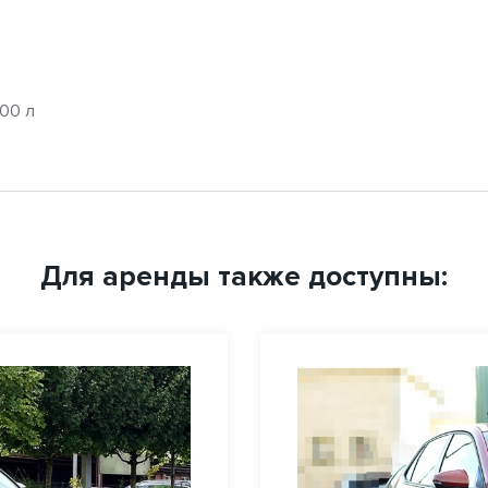
00 л
Для аренды также доступны: