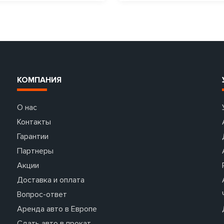
КОМПАНИЯ
О нас
Контакты
Гарантии
Партнеры
Акции
Доставка и оплата
Вопрос-ответ
Аренда авто в Европе
Сдать авто в прокат