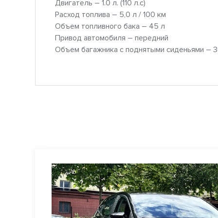
Двигатель – 1.0 л. (110 л.с)
Расход топлива – 5,0 л / 100 км
Объем топливного бака – 45 л
Привод автомобиля – передний
Объем багажника с поднятыми сиденьями – 3