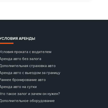
УСЛОВИЯ АРЕНДЫ
Условия проката с водителем
Аренда авто без залога
Дополнительная страховка авто
Аренда авто с выездом за границу
Раннее бронирование авто
Аренда авто на сутки
Что такое залог и зачем он нужен?
Дополнительное оборудование