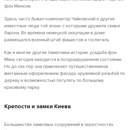
фон Мекком.
Здесь часто бывал композитор Чайковский и другие
известные люди той эпохи, с которыми дружила семья
барона. Во времена немецкой оккупации в доме
размещался военный штаб фашистов и госпиталь.
Как и многие другие памятники истории, усадьба фон
Мекк сегодня находится в полуразрушенном состоянии.
Но до сих пор она привлекает путешественников
винтажным оформлением фасада, кружевной резьбой по
дереву и возможностью погулять по большому
красивому парку.
Крепости и замки Киева
Большинство замковых сооружений в окрестностях