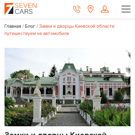
Главная
/
Блог
/
Замки и дворцы Киевской области:
путешествуем на автомобиле