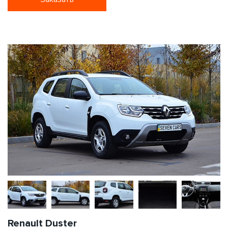
Renault Duster