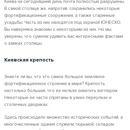
Киева на сегодняшний день почти полностью разрушены.
В самой столице же, напротив, сохранились некоторые
фортификационные сооружения, а также старинные
усадьбы. Часть из них находятся под охраной ЮНЕСКО.
Вы наверняка знакомы с некоторыми из них. Но мы
уверены, что сумеем удивить вас интересными фактами
о замках столицы.
Киевская крепость
Знаете ли вы, что это самое большое земляное
фортификационное строение в мире? Крепость
настолько большая, что ее нельзя охватить взглядом.
Некоторые ее части спрятаны в узких переулках и
столичных двориках.
Здесь происходило множество исторических событий, а
многочисленные здания служили тюрьмой, складом,