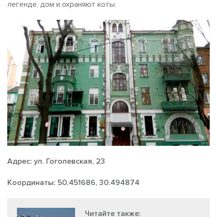
легенде, дом и охраняют коты.
Адрес: ул. Гоголевская, 23
Координаты: 50.451686, 30.494874
Читайте также: