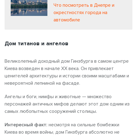
Что посмотреть в Днепре и
окрестностях города на
автомобиле
Дом титанов и ангелов
Великолепный доходный дом Гинзбурга в самом центре
Киева возведен в начале ХХ века. Он привлекает
ценителей архитектуры и истории своими масштабами и
невероятной лепниной на фасаде.
Ангелы и боги, нимфы и животные — множество
персонажей античных мифов делают этот дом одним из
самых любопытных сооружений столицы.
Интересный факт:
несмотря на сильные бомбежки
Киева во время войны, дом Гинзбурга абсолютно не