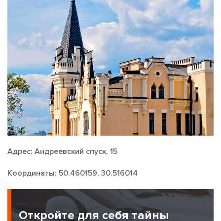
Адрес: Андреевский спуск, 15
Координаты: 50.460159, 30.516014
Откройте для себя тайны