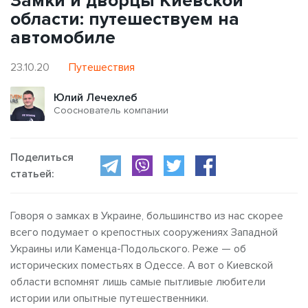
Замки и дворцы Киевской
области: путешествуем на
автомобиле
23.10.20
Путешествия
Юлий Лечехлеб
Сооснователь компании
Поделиться
статьей:
Говоря о замках в Украине, большинство из нас скорее
всего подумает о крепостных сооружениях Западной
Украины или Каменца-Подольского. Реже — об
исторических поместьях в Одессе. А вот о Киевской
области вспомнят лишь самые пытливые любители
истории или опытные путешественники.