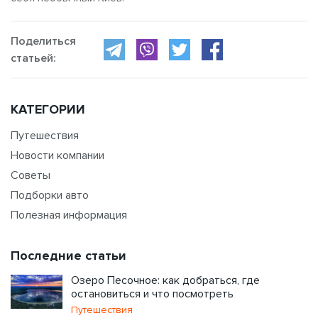
Поделиться
статьей:
КАТЕГОРИИ
Путешествия
Новости компании
Советы
Подборки авто
Полезная информация
Последние статьи
Озеро Песочное: как добраться, где
остановиться и что посмотреть
Путешествия