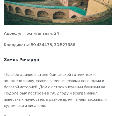
Адрес: ул. Госпитальная, 24
Координаты: 50.434478, 30.527686
Замок Ричарда
Пышное здание в стиле британской готики, как и
положено замку, славится мистическими легендами и
богатой историей. Дом с остроконечными башнями на
Подоле был построен в 1902 году и всегда манил
известных личностей: в разное время в нем проживали
художники и писатели.