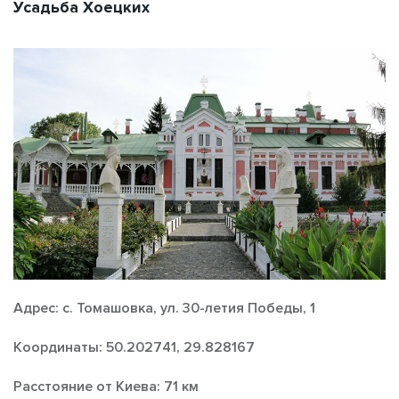
Усадьба Хоецких
Адрес: с. Томашовка, ул. 30-летия Победы, 1
Координаты: 50.202741, 29.828167
Расстояние от Киева: 71 км