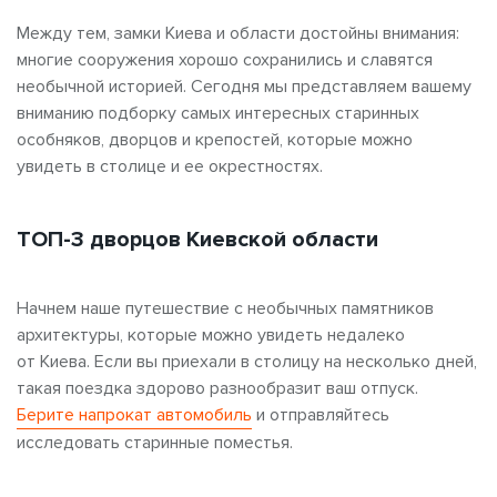
Между тем, замки Киева и области достойны внимания:
многие сооружения хорошо сохранились и славятся
необычной историей. Сегодня мы представляем вашему
вниманию подборку самых интересных старинных
особняков, дворцов и крепостей, которые можно
увидеть в столице и ее окрестностях.
ТОП-3 дворцов Киевской области
Начнем наше путешествие с необычных памятников
архитектуры, которые можно увидеть недалеко
от Киева. Если вы приехали в столицу на несколько дней,
такая поездка здорово разнообразит ваш отпуск.
Берите напрокат автомобиль
и отправляйтесь
исследовать старинные поместья.