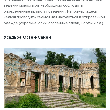
ведении монастыря, необходимо соблюдать
определенные правила поведения. Например, здесь
нельзя проводить съемки или находиться в откровенной
одежде (короткие юбки, оголенные плечи, шорты и т.д.)
Усадьба Остен-Сакен