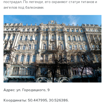
пострадал. По легенде, его охраняют статуи титанов и
ангелов под балконами.
Адрес: ул. Городецкого, 9
Координаты: 50.447995, 30.526386.