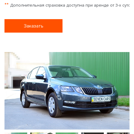
**
Дополнительная страховка доступна при аренде от 3-х суток
Заказать