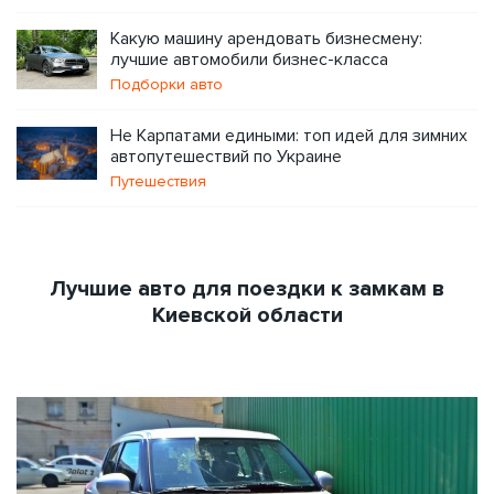
Какую машину арендовать бизнесмену:
лучшие автомобили бизнес-класса
Подборки авто
Не Карпатами едиными: топ идей для зимних
автопутешествий по Украине
Путешествия
Лучшие авто для поездки к замкам в
Киевской области