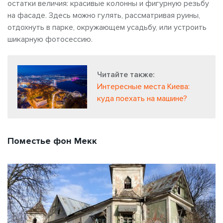
остатки величия: красивые колонны и фигурную резьбу
на фасаде. Здесь можно гулять, рассматривая руины,
отдохнуть в парке, окружающем усадьбу, или устроить
шикарную фотосессию.
Читайте также:
Интересные места Киева:
куда поехать на машине?
Поместье фон Мекк