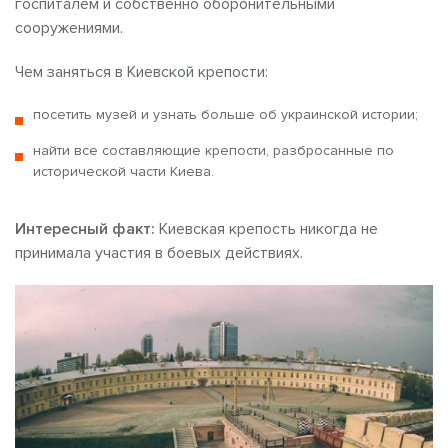
госпиталем и собственно оборонительными
сооружениями.
Чем заняться в Киевской крепости:
посетить музей и узнать больше об украинской истории;
найти все составляющие крепости, разбросанные по
исторической части Киева.
Интересный факт:
Киевская крепость никогда не
принимала участия в боевых действиях.