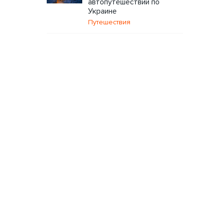
автопутешествий по
Украине
Путешествия