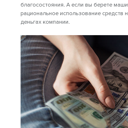
благосостояния. А если вы берете маши
рациональное использование средств н
деньгах компании.