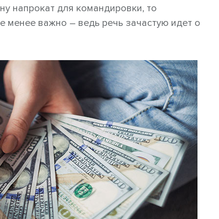
ну напрокат для командировки, то
е менее важно – ведь речь зачастую идет о