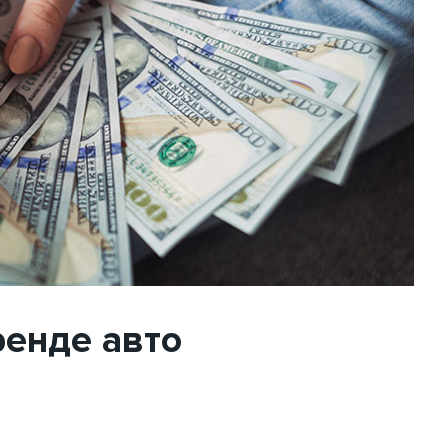
ренде авто