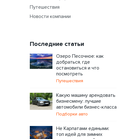
Путешествия
Новости компании
Последние статьи
Озеро Песочное: как
добраться, где
остановиться и что
посмотреть
Путешествия
Какую машину арендовать
бизнесмену: лучшие
автомобили бизнес-класса
Подборки авто
Не Карпатами едиными:
топ идей для зимних