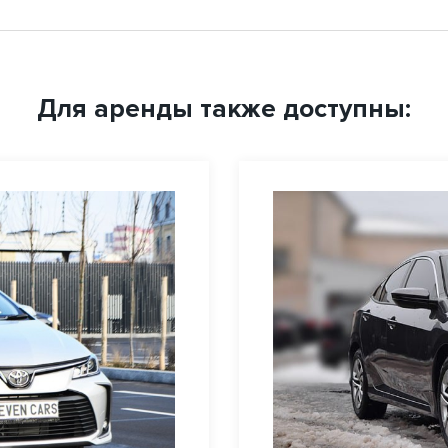
Для аренды также доступны: