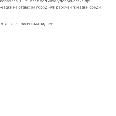
 кораблем. Вызывает большое удовольствие при
оездки на отдых за город или рабочей поездки среди
 отдыха с красивыми видами.