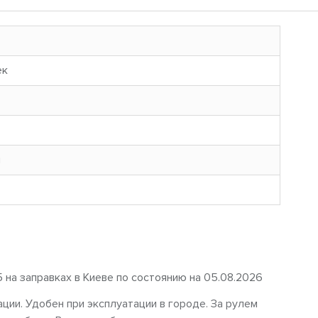
ек
н
5 на заправках в Киеве по состоянию на 05.08.2026
ции. Удобен при эксплуатации в городе. За рулем