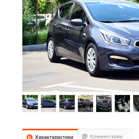
Комментарии
Характеристики