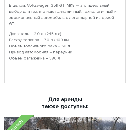
В целом, Volkswagen Golf GTI MK8 — это идеальный
выбор для тех, кто ищет динамичный, технологичный и
эмоциональный автомобиль с легендарной историей
GTI.
Двигатель – 2.0 л. (245 л.с)
Расход топлива – 7.0 л / 100 км
Объем топливного бака – 50 л
Привод автомобиля – передний
Объем багажника – 380 л
Для аренды
также доступны:
НОВИНКА!