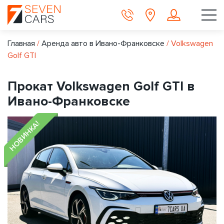
Главная
/
Аренда авто в Ивано-Франковске
/
Volkswagen
Golf GTI
Прокат Volkswagen Golf GTI в
Ивано-Франковске
НОВИНКА!