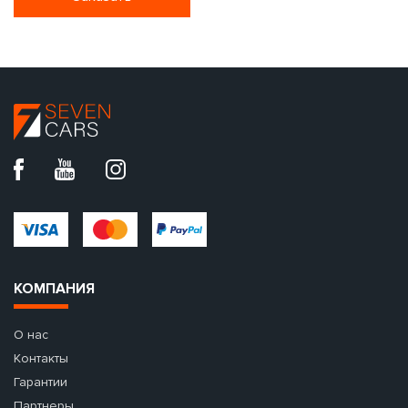
КОМПАНИЯ
О нас
Контакты
Гарантии
Партнеры