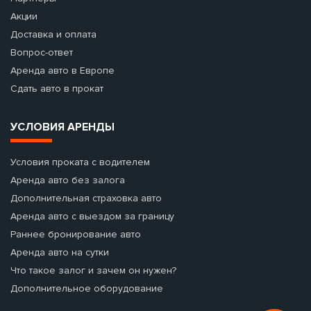
Акции
Доставка и оплата
Вопрос-ответ
Аренда авто в Европе
Сдать авто в прокат
УСЛОВИЯ АРЕНДЫ
Условия проката с водителем
Аренда авто без залога
Дополнительная страховка авто
Аренда авто с выездом за границу
Раннее бронирование авто
Аренда авто на сутки
Что такое залог и зачем он нужен?
Дополнительное оборудование