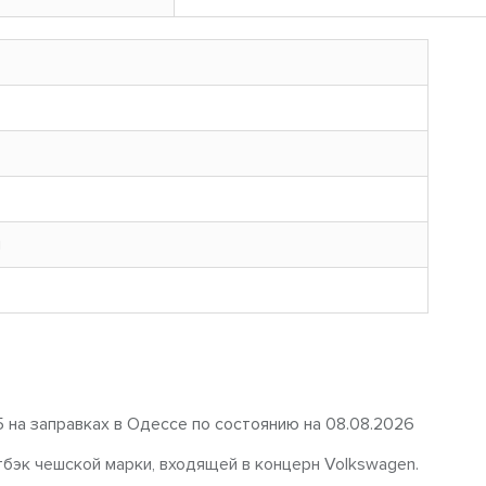
н
5 на заправках в Одессе по состоянию на 08.08.2026
бэк чешской марки, входящей в концерн Volkswagen.