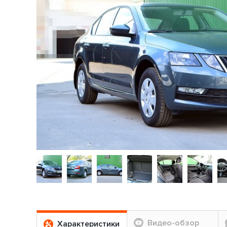
Видео-обзор
Характеристики