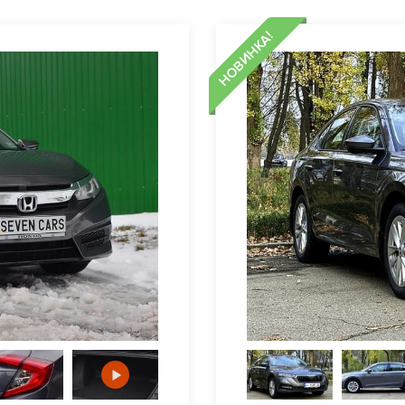
НОВИНКА!