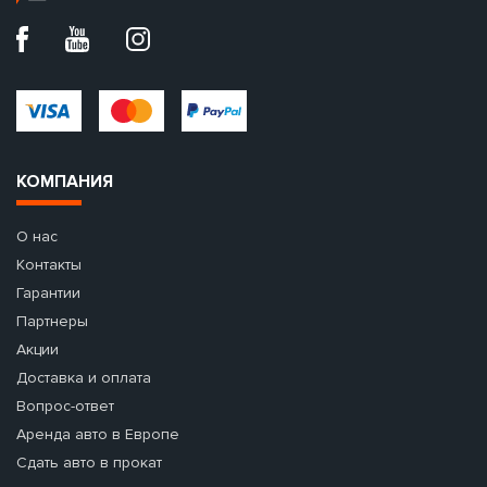
КОМПАНИЯ
О нас
Контакты
Гарантии
Партнеры
Акции
Доставка и оплата
Вопрос-ответ
Аренда авто в Европе
Сдать авто в прокат