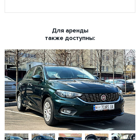
Для аренды
также доступны: