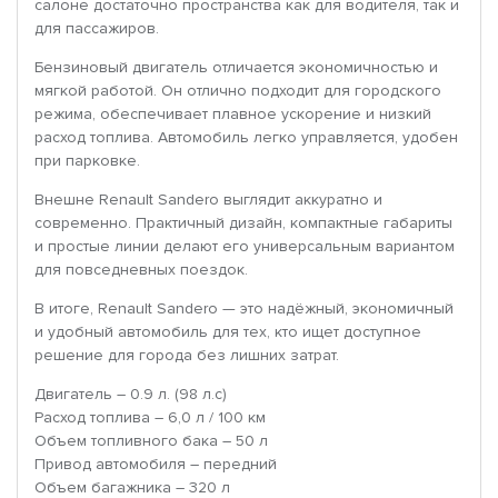
салоне достаточно пространства как для водителя, так и
для пассажиров.
Бензиновый двигатель отличается экономичностью и
мягкой работой. Он отлично подходит для городского
режима, обеспечивает плавное ускорение и низкий
расход топлива. Автомобиль легко управляется, удобен
при парковке.
Внешне Renault Sandero выглядит аккуратно и
современно. Практичный дизайн, компактные габариты
и простые линии делают его универсальным вариантом
для повседневных поездок.
В итоге, Renault Sandero — это надёжный, экономичный
и удобный автомобиль для тех, кто ищет доступное
решение для города без лишних затрат.
Двигатель – 0.9 л. (98 л.с)
Расход топлива – 6,0 л / 100 км
Объем топливного бака – 50 л
Привод автомобиля – передний
Объем багажника – 320 л