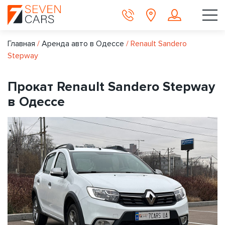
Главная
/
Аренда авто в Одессе
/
Renault Sandero
Stepway
Прокат Renault Sandero Stepway
в Одессе