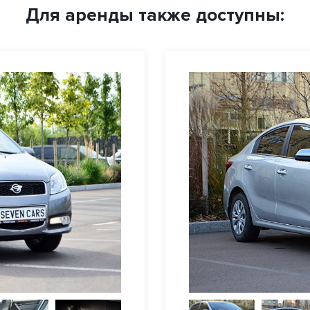
Для аренды также доступны: