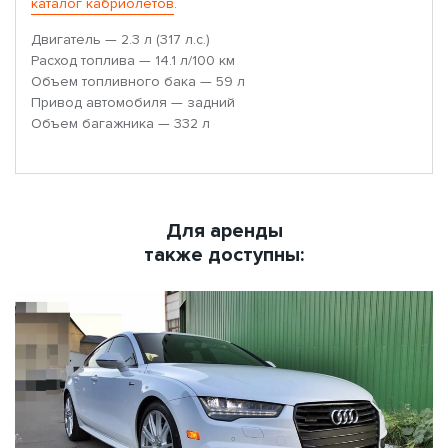
каталог кабриолетов
.
Двигатель — 2.3 л (317 л.с.)
Расход топлива — 14.1 л/100 км
Объем топливного бака — 59 л
Привод автомобиля — задний
Объем багажника — 332 л
Для аренды
также доступны: