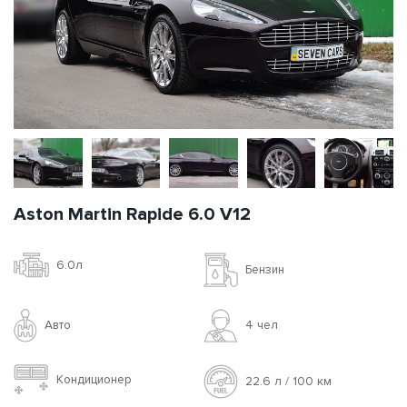
Aston Martin Rapide 6.0 V12
6.0л
Бензин
Авто
4 чел
Кондиционер
22.6 л / 100 км