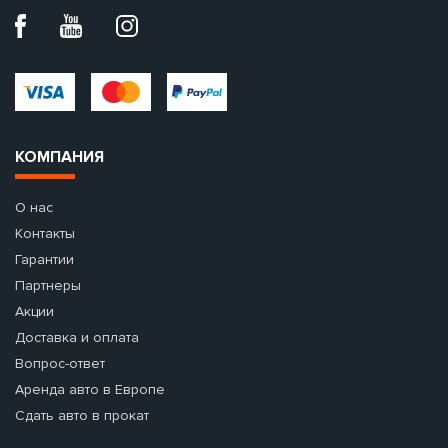
КОМПАНИЯ
О нас
Контакты
Гарантии
Партнеры
Акции
Доставка и оплата
Вопрос-ответ
Аренда авто в Европе
Сдать авто в прокат