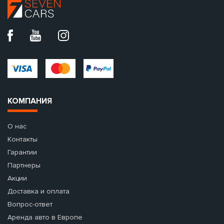
КОМПАНИЯ
О нас
Контакты
Гарантии
Партнеры
Акции
Доставка и оплата
Вопрос-ответ
Аренда авто в Европе