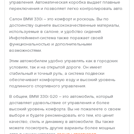
управления. Автоматическая коробка выдает плавные
переключения и позволяет легко контролировать авто.
Салон BMW 330i – это комфорт и роскошь. Вы по
достоинству оцените высококачественные материалы,
используемые в салоне, и удобство сидений.
Инфотейнмент-система также поражает своей
функциональностью и дополнительными
возможностями.
Этим автомобилем удобно управлять как в городских
условиях, так и на открытой дороге. Он имеет
стабильный и точный руль, а система подвески
обеспечивает комфортную езду и высокий уровень
подлинного спортивного управления.
В общем, BMW 330i G20 – это автомобиль, который
доставляет удовольствие от управления и более
высокий уровень комфорта. Вы не пожалеете о своем
выборе и будете рекомендовать его тем, кто ценит
качество, стиль и динамику в автомобиле. Вы также
можете посмотреть другие варианты более мощных