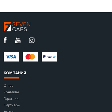
КОМПАНИЯ
О нас
Контакты
Гарантии
Партнеры
Акции