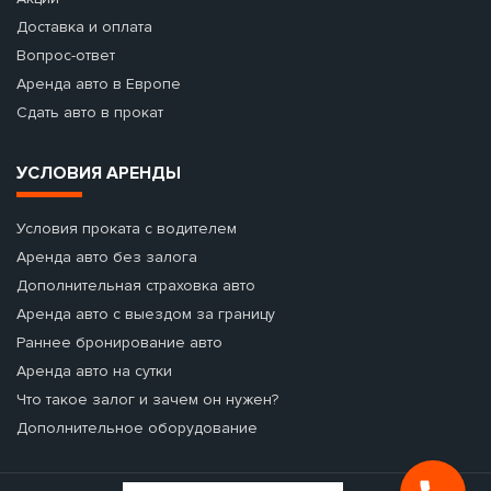
Доставка и оплата
Вопрос-ответ
Аренда авто в Европе
Сдать авто в прокат
УСЛОВИЯ АРЕНДЫ
Условия проката с водителем
Аренда авто без залога
Дополнительная страховка авто
Аренда авто с выездом за границу
Раннее бронирование авто
Аренда авто на сутки
Что такое залог и зачем он нужен?
Дополнительное оборудование