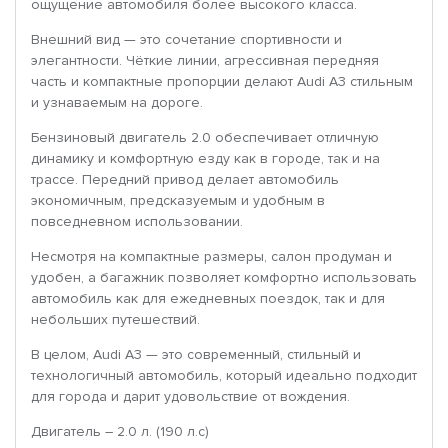
ощущение автомобиля более высокого класса.
Внешний вид — это сочетание спортивности и
элегантности. Чёткие линии, агрессивная передняя
часть и компактные пропорции делают Audi A3 стильным
и узнаваемым на дороге.
Бензиновый двигатель 2.0 обеспечивает отличную
динамику и комфортную езду как в городе, так и на
трассе. Передний привод делает автомобиль
экономичным, предсказуемым и удобным в
повседневном использовании.
Несмотря на компактные размеры, салон продуман и
удобен, а багажник позволяет комфортно использовать
автомобиль как для ежедневных поездок, так и для
небольших путешествий.
В целом, Audi A3 — это современный, стильный и
технологичный автомобиль, который идеально подходит
для города и дарит удовольствие от вождения.
Двигатель – 2.0 л. (190 л.с)