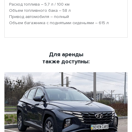
Расход топлива – 5,7 л / 100 км
Объем топливного бака – 58 л
Привод автомобиля – полный
Объем багажника с поднятыми сиденьями – 615 л
Для аренды
также доступны: