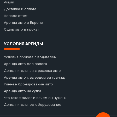
Акции
Доставка и оплата
Вопрос-ответ
Аренда авто в Европе
Сдать авто в прокат
УСЛОВИЯ АРЕНДЫ
Условия проката с водителем
Аренда авто без залога
Дополнительная страховка авто
Аренда авто с выездом за границу
Раннее бронирование авто
Аренда авто на сутки
Что такое залог и зачем он нужен?
Дополнительное оборудование