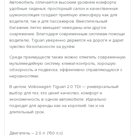
Автомобиль отличается высоким уровнем комфорта:
удобные сиденья, просторный салон и качественная
шумоизоляция создают приятную атмосферу как для
водителя, так и для пассажиров. Вместительный
багажник легко вмещает чемоданы или другое
снаряжение. Благодаря современным системам помощи
водителю, Tiguan уверенно держится на дороге и дарит
чувство безопасности за рулём.
Среди преимуществ также можно отметить современную
мультимедийную систему, климат-контроль, хорошую
обзорность и подвеска, эффективно справляющуюся с
неровностями.
В целом, Volkswagen Tiguan 2.0 TDI — универсальный
выбор для тех, кто ценит качество, комфорт и
экономичность в одном автомобиле. Идеально
подходит для аренды как на короткий, так и на
длительный срок.
Двигатель – 2.0 л. (150 л.с)