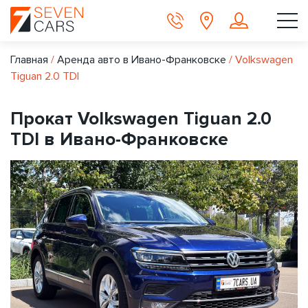
Главная
/
Аренда авто в Ивано-Франковске
/
Volkswagen
Tiguan 2.0 TDI
Прокат Volkswagen Tiguan 2.0
TDI в Ивано-Франковске