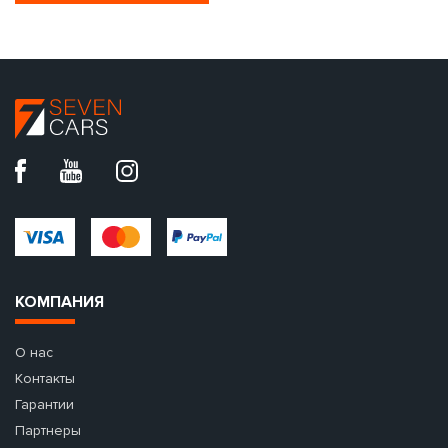
КОМПАНИЯ
О нас
Контакты
Гарантии
Партнеры