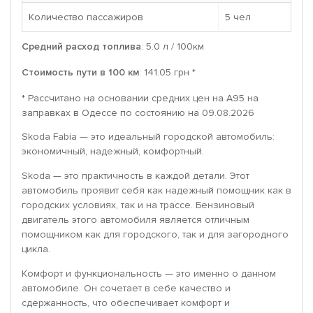
Количество пассажиров
5 чел
Средний расход топлива
: 5.0 л / 100км
Стоимость пути в 100 км
: 141.05 грн *
* Рассчитано на основании средних цен на A95 на
заправках в Одессе по состоянию на 09.08.2026
Skoda Fabia — это идеальный городской автомобиль:
экономичный, надежный, комфортный.
Skoda — это практичность в каждой детали. Этот
автомобиль проявит себя как надежный помощник как в
городских условиях, так и на трассе. Бензиновый
двигатель этого автомобиля является отличным
помощником как для городского, так и для загородного
цикла.
Комфорт и функциональность — это именно о данном
автомобиле. Он сочетает в себе качество и
сдержанность, что обеспечивает комфорт и