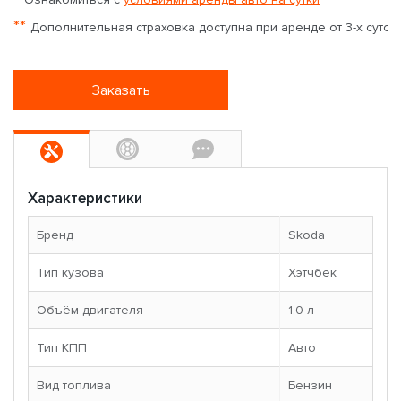
**
Дополнительная страховка доступна при аренде от 3-х суток
Заказать
Характеристики
Бренд
Skoda
Тип кузова
Хэтчбек
Объём двигателя
1.0 л
Тип КПП
Авто
Вид топлива
Бензин