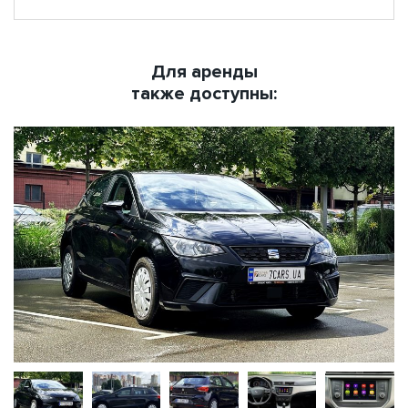
Для аренды
также доступны: