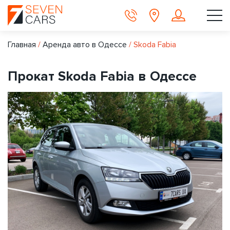
Главная
/
Аренда авто в Одессе
/
Skoda Fabia
Прокат Skoda Fabia в Одессе