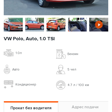
VW Polo, Auto, 1.0 TSI
1.0л
Бензин
Авто
5 чел
Кондиционер
4.7 л / 100 км
Адрес подачи
Прокат без водителя