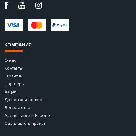
КОМПАНИЯ
О нас
Контакты
Гарантии
Партнеры
Акции
Доставка и оплата
Вопрос-ответ
Аренда авто в Европе
Сдать авто в прокат