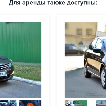
Для аренды также доступны: