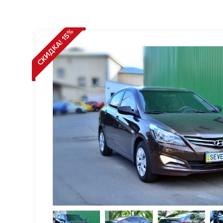
СКИДКА! 15%