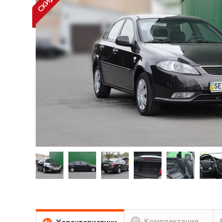
Комплектация