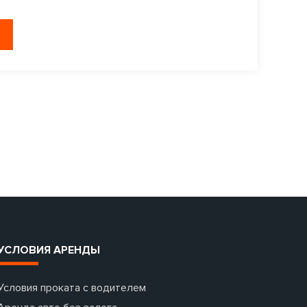
УСЛОВИЯ АРЕНДЫ
Условия проката с водителем