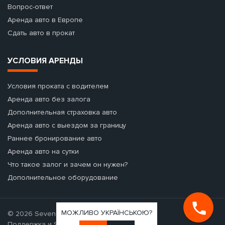
Вопрос-ответ
Аренда авто в Европе
Сдать авто в прокат
УСЛОВИЯ АРЕНДЫ
Условия проката с водителем
Аренда авто без залога
Дополнительная страховка авто
Аренда авто с выездом за границу
Раннее бронирование авто
Аренда авто на сутки
Что такое залог и зачем он нужен?
Дополнительное оборудование
МОЖЛИВО УКРАЇНСЬКОЮ?
© 2026 Seven Cars - аренда авто.
Поддержка и SEO-продвижение