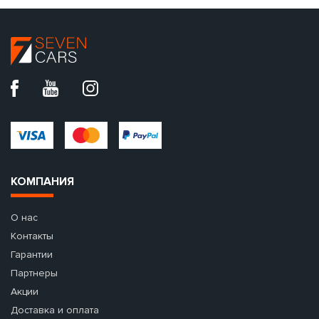
КОМПАНИЯ
О нас
Контакты
Гарантии
Партнеры
Акции
Доставка и оплата