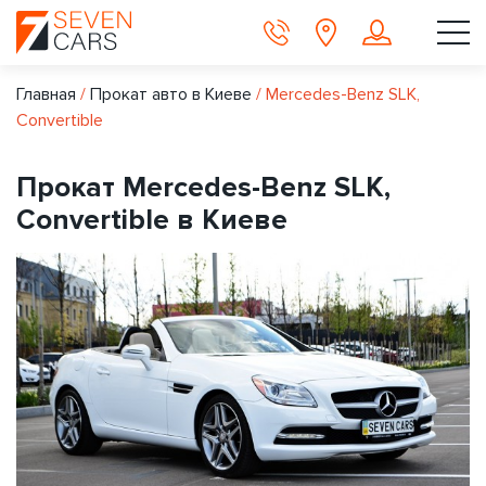
Главная
/
Прокат авто в Киеве
/
Mercedes-Benz SLK,
Convertible
Прокат Mercedes-Benz SLK,
Convertible в Киеве