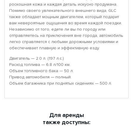
роскошная кожа и каждая деталь искусно продумана.
Помимо своего увлекательного внешнего вида, GLC
также обладает мощным двигателем, который подарит
вам невероятные ощущения во время каждой поездки.
Независимо от того, едете ли вы по городу или
отправляетесь на приключения вне города, автомобиль
легко справляется с любыми дорожными условиями и
обеспечивает плавную и эффективную езду.
Двигатель — 2.0 л. (197 л.с.)
Расход топлива — 6.8 л/100 км.
Объем топливного бака — 50 л.
Привод автомобиля — полный.
Объем багажника при поднятых сидениях — 500 л.
Для аренды
также доступны: