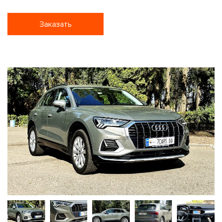
Заказать