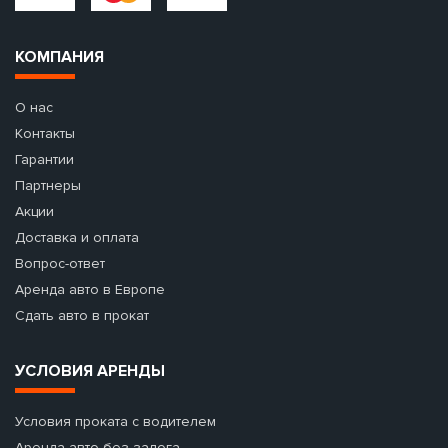
КОМПАНИЯ
О нас
Контакты
Гарантии
Партнеры
Акции
Доставка и оплата
Вопрос-ответ
Аренда авто в Европе
Сдать авто в прокат
УСЛОВИЯ АРЕНДЫ
Условия проката с водителем
Аренда авто без залога