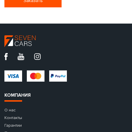
Заказать
КОМПАНИЯ
О нас
Контакты
Гарантии