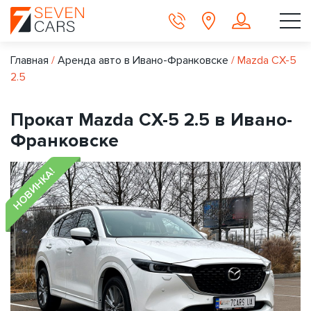
Главная
/
Аренда авто в Ивано-Франковске
/
Mazda CX-5
2.5
Прокат Mazda CX-5 2.5 в Ивано-
Франковске
НОВИНКА!