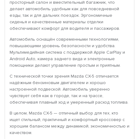
просторный салон и вместительный багажник, что
делает автомобиль удобным как для повседневной
езды, так и для дальних поездок. Эргономичные
сиденья и качественные материалы отделки
обеспечивают комфорт для водителя и пассажиров.
Автомобиль оснащён современными технологиями,
повышающими уровень безопасности и удобства.
Мультимедийная система с поддержкой Apple CarPlay и
Android Auto, камера заднего вида и электронные
помощники делают управление простым и приятным.
С технической точки зрения Mazda CX-5 отличается
надёжным бензиновым двигателем и хорошо
настроенной подвеской. Автомобиль уверенно
чувствует себя как в городе, так и на трассе,
обеспечивая плавный ход и умеренный расход топлива.
В целом, Mazda CX-5 — отличный выбор для тех, кто
ищет стильный, практичный и комфортный кроссовер с
хорошим балансом между динамикой, экономичностью и
качеством.