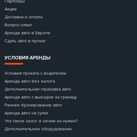
Партнеры
Акции
Доставка и оплата
Вопрос-ответ
Аренда авто в Европе
Сдать авто в прокат
УСЛОВИЯ АРЕНДЫ
Условия проката с водителем
Аренда авто без залога
Дополнительная страховка авто
Аренда авто с выездом за границу
Раннее бронирование авто
Аренда авто на сутки
Что такое залог и зачем он нужен?
Дополнительное оборудование