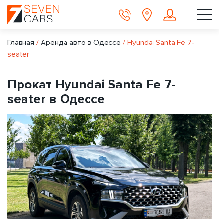
Главная
/
Аренда авто в Одессе
/
Hyundai Santa Fe 7-
seater
Прокат Hyundai Santa Fe 7-
seater в Одессе