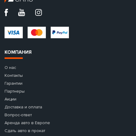
КОМПАНИЯ
О нас
Контакты
Гарантии
Партнеры
Акции
Доставка и оплата
Вопрос-ответ
Аренда авто в Европе
Сдать авто в прокат