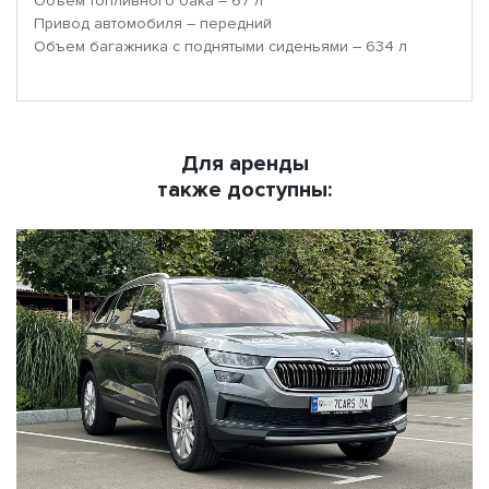
Объем топливного бака – 67 л
Привод автомобиля – передний
Объем багажника с поднятыми сиденьями – 634 л
Для аренды
также доступны: