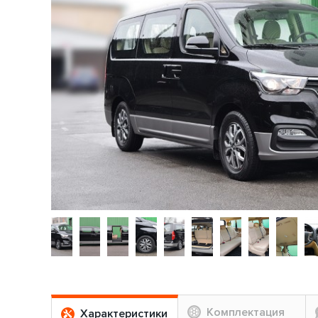
Комплектация
Характеристики