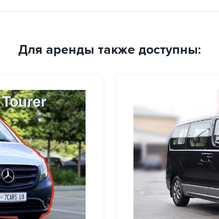
Для аренды также доступны: