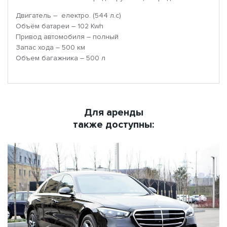
Двигатель – електро. (544 л.с)
Объём батареи – 102 Kwh
Привод автомобиля – полный
Запас хода – 500 км
Объем багажника – 500 л
Для аренды
также доступны: