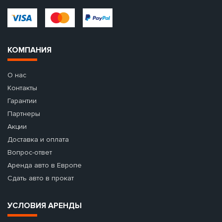
КОМПАНИЯ
О нас
Контакты
Гарантии
Партнеры
Акции
Доставка и оплата
Вопрос-ответ
Аренда авто в Европе
Сдать авто в прокат
УСЛОВИЯ АРЕНДЫ