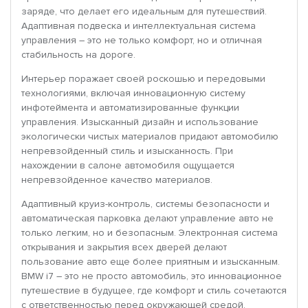
заряде, что делает его идеальным для путешествий.
Адаптивная подвеска и интеллектуальная система
управления – это не только комфорт, но и отличная
стабильность на дороге.
Интерьер поражает своей роскошью и передовыми
технологиями, включая инновационную систему
инфотеймента и автоматизированные функции
управления. Изысканный дизайн и использование
экологически чистых материалов придают автомобилю
непревзойденный стиль и изысканность. При
нахождении в салоне автомобиля ощущается
непревзойденное качество материалов.
Адаптивный круиз-контроль, системы безопасности и
автоматическая парковка делают управление авто не
только легким, но и безопасным. Электронная система
открывания и закрытия всех дверей делают
пользование авто еще более приятным и изысканным.
BMW i7 – это не просто автомобиль, это инновационное
путешествие в будущее, где комфорт и стиль сочетаются
с ответственностью перед окружающей средой.