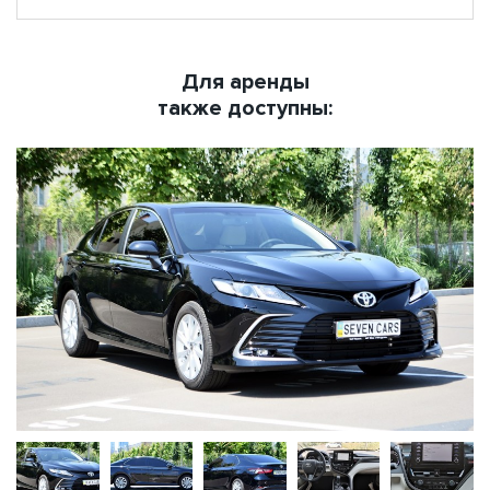
Для аренды
также доступны: