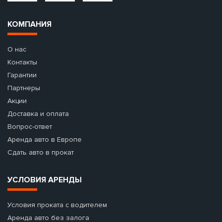
КОМПАНИЯ
О нас
Контакты
Гарантии
Партнеры
Акции
Доставка и оплата
Вопрос-ответ
Аренда авто в Европе
Сдать авто в прокат
УСЛОВИЯ АРЕНДЫ
Условия проката с водителем
Аренда авто без залога