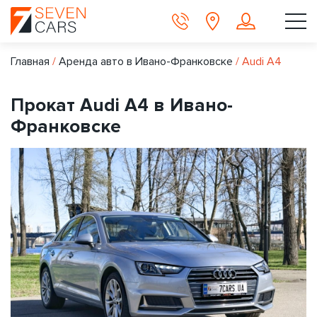
Главная
/
Аренда авто в Ивано-Франковске
/
Audi A4
Прокат Audi A4 в Ивано-
Франковске