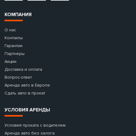
КОМПАНИЯ
О нас
Контакты
Гарантии
Партнеры
Акции
Доставка и оплата
Вопрос-ответ
Аренда авто в Европе
Сдать авто в прокат
УСЛОВИЯ АРЕНДЫ
Условия проката с водителем
Аренда авто без залога