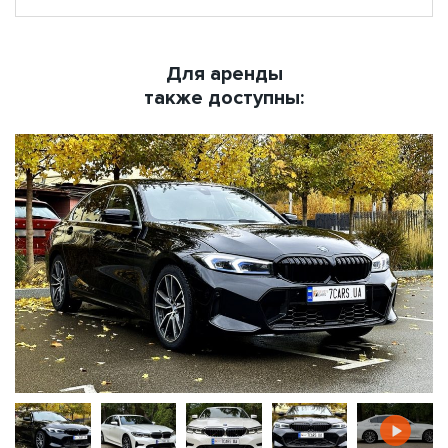
Для аренды
также доступны: