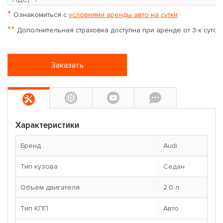
*
Ознакомиться с
условиями аренды авто на сутки
**
Дополнительная страховка доступна при аренде от 3-х суток
Заказать
Характеристики
Бренд
Audi
Тип кузова
Седан
Объём двигателя
2.0 л
Тип КПП
Авто