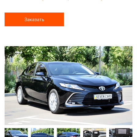
Заказать