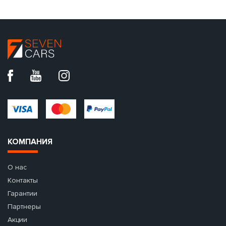
КОМПАНИЯ
О нас
Контакты
Гарантии
Партнеры
Акции