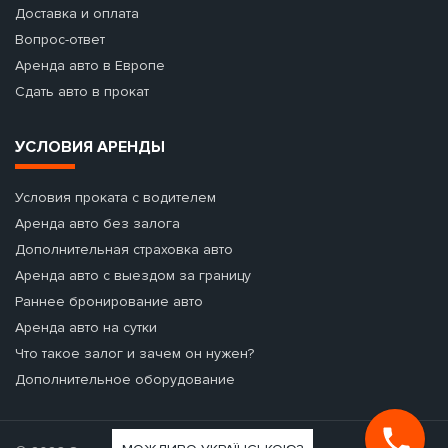
Доставка и оплата
Вопрос-ответ
Аренда авто в Европе
Сдать авто в прокат
УСЛОВИЯ АРЕНДЫ
Условия проката с водителем
Аренда авто без залога
Дополнительная страховка авто
Аренда авто с выездом за границу
Раннее бронирование авто
Аренда авто на сутки
Что такое залог и зачем он нужен?
Дополнительное оборудование