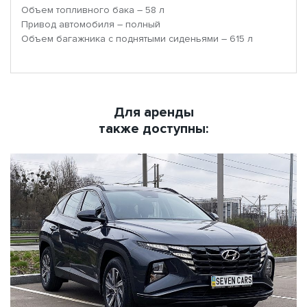
Объем топливного бака – 58 л
Привод автомобиля – полный
Объем багажника с поднятыми сиденьями – 615 л
Для аренды
также доступны: