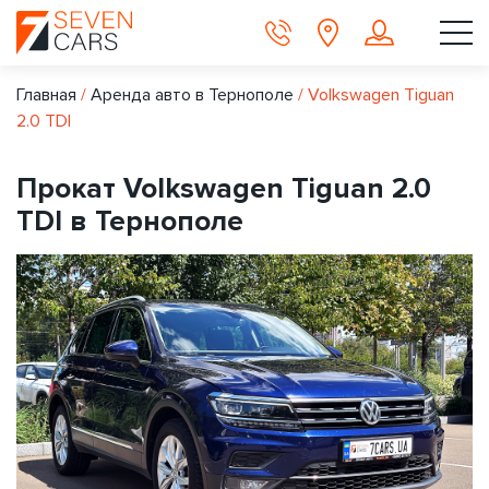
Главная
/
Аренда авто в Тернополе
/
Volkswagen Tiguan
2.0 TDI
Прокат Volkswagen Tiguan 2.0
TDI в Тернополе