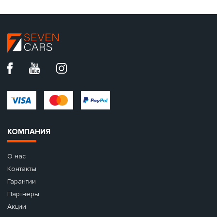
КОМПАНИЯ
О нас
Контакты
Гарантии
Партнеры
Акции