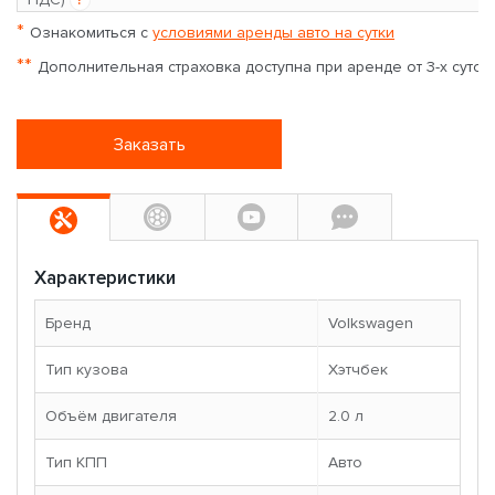
*
Ознакомиться с
условиями аренды авто на сутки
**
Дополнительная страховка доступна при аренде от 3-х суток
Заказать
Характеристики
Бренд
Volkswagen
Тип кузова
Хэтчбек
Объём двигателя
2.0 л
Тип КПП
Авто