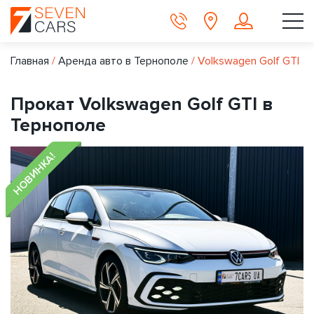
Главная
/
Аренда авто в Тернополе
/
Volkswagen Golf GTI
Прокат Volkswagen Golf GTI в
Тернополе
НОВИНКА!