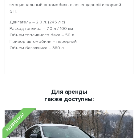
эмоциональный автомобиль с легендарной историей
GTI.
Двигатель – 2.0 л. (245 л.с)
Расход топлива – 7.0 л / 100 км
Объем топливного бака – 50 л
Привод автомобиля – передний
Объем багажника – 380 л
Для аренды
также доступны:
НОВИНКА!