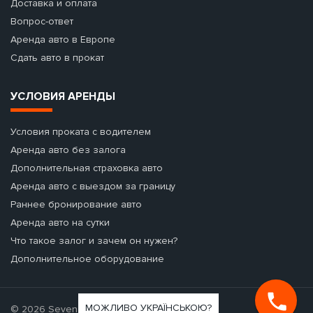
Доставка и оплата
Вопрос-ответ
Аренда авто в Европе
Сдать авто в прокат
УСЛОВИЯ АРЕНДЫ
Условия проката с водителем
Аренда авто без залога
Дополнительная страховка авто
Аренда авто с выездом за границу
Раннее бронирование авто
Аренда авто на сутки
Что такое залог и зачем он нужен?
Дополнительное оборудование
МОЖЛИВО УКРАЇНСЬКОЮ?
© 2026 Seven Cars - аренда авто.