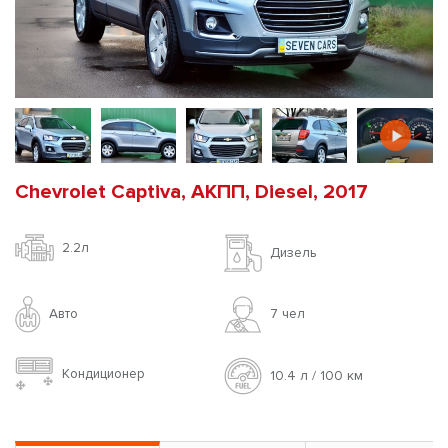
Chevrolet Captiva, АКПП, Diesel, 2017
2.2л
Дизель
Авто
7 чел
Кондиционер
10.4 л / 100 км