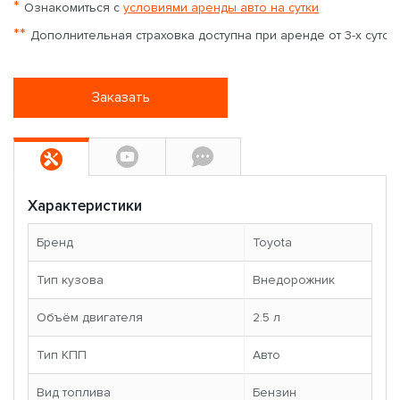
*
Ознакомиться с
условиями аренды авто на сутки
**
Дополнительная страховка доступна при аренде от 3-х суток
Заказать
Характеристики
Бренд
Toyota
Тип кузова
Внедорожник
Объём двигателя
2.5 л
Тип КПП
Авто
Вид топлива
Бензин