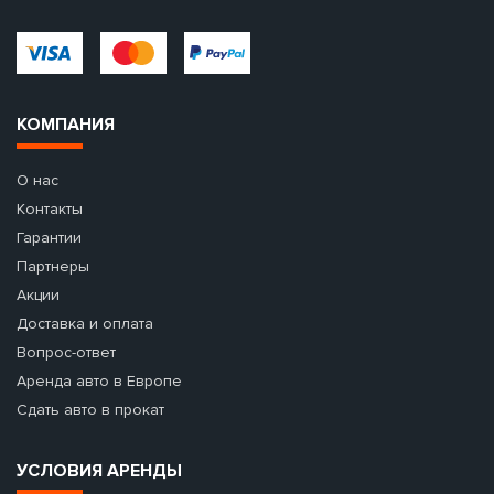
КОМПАНИЯ
О нас
Контакты
Гарантии
Партнеры
Акции
Доставка и оплата
Вопрос-ответ
Аренда авто в Европе
Сдать авто в прокат
УСЛОВИЯ АРЕНДЫ