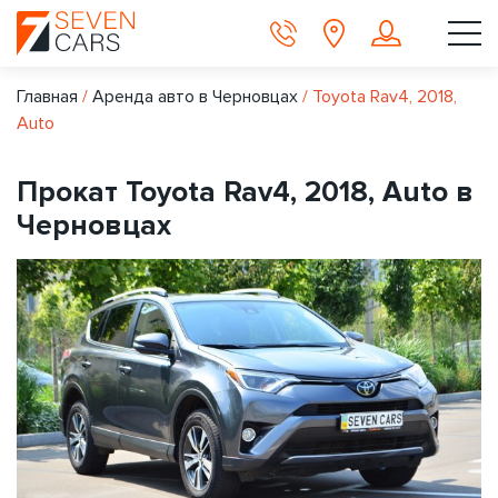
Главная
/
Аренда авто в Черновцах
/
Toyota Rav4, 2018,
Auto
Прокат Toyota Rav4, 2018, Auto в
Черновцах