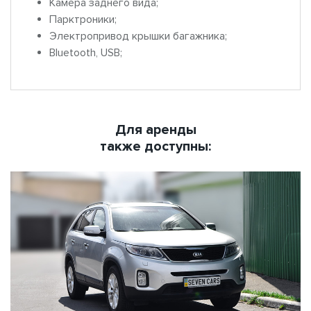
Камера заднего вида;
Парктроники;
Электропривод крышки багажника;
Bluetooth, USB;
Для аренды
также доступны: