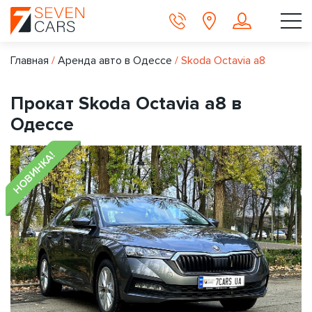
Главная
/
Аренда авто в Одессе
/
Skoda Octavia a8
Прокат Skoda Octavia a8 в
Одессе
НОВИНКА!