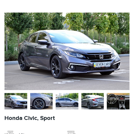
Honda Civic, Sport