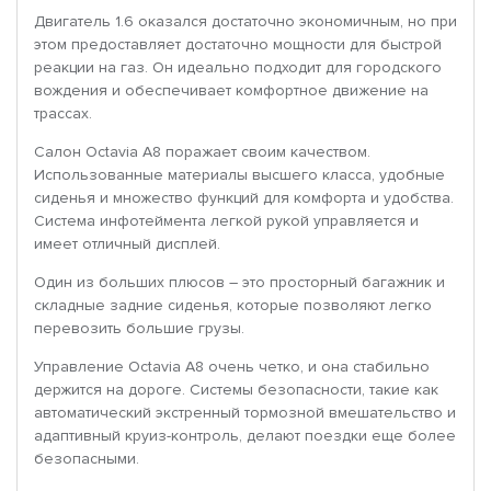
Двигатель 1.6 оказался достаточно экономичным, но при
этом предоставляет достаточно мощности для быстрой
реакции на газ. Он идеально подходит для городского
вождения и обеспечивает комфортное движение на
трассах.
Салон Octavia A8 поражает своим качеством.
Использованные материалы высшего класса, удобные
сиденья и множество функций для комфорта и удобства.
Система инфотеймента легкой рукой управляется и
имеет отличный дисплей.
Один из больших плюсов – это просторный багажник и
складные задние сиденья, которые позволяют легко
перевозить большие грузы.
Управление Octavia A8 очень четко, и она стабильно
держится на дороге. Системы безопасности, такие как
автоматический экстренный тормозной вмешательство и
адаптивный круиз-контроль, делают поездки еще более
безопасными.