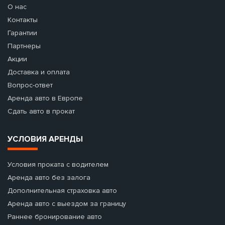
О нас
Контакты
Гарантии
Партнеры
Акции
Доставка и оплата
Вопрос-ответ
Аренда авто в Европе
Сдать авто в прокат
УСЛОВИЯ АРЕНДЫ
Условия проката с водителем
Аренда авто без залога
Дополнительная страховка авто
Аренда авто с выездом за границу
Раннее бронирование авто