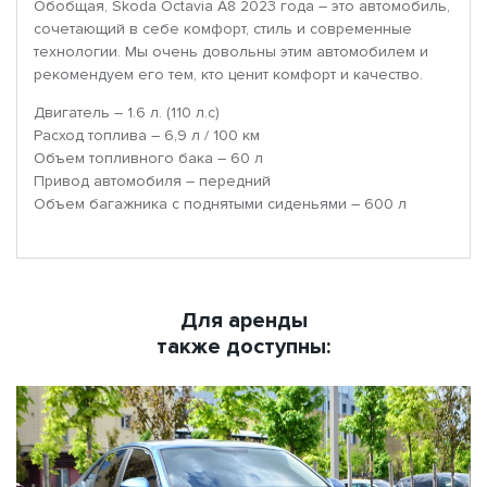
Обобщая, Skoda Octavia A8 2023 года – это автомобиль,
сочетающий в себе комфорт, стиль и современные
технологии. Мы очень довольны этим автомобилем и
рекомендуем его тем, кто ценит комфорт и качество.
Двигатель – 1.6 л. (110 л.с)
Расход топлива – 6,9 л / 100 км
Объем топливного бака – 60 л
Привод автомобиля – передний
Объем багажника с поднятыми сиденьями – 600 л
Для аренды
также доступны: