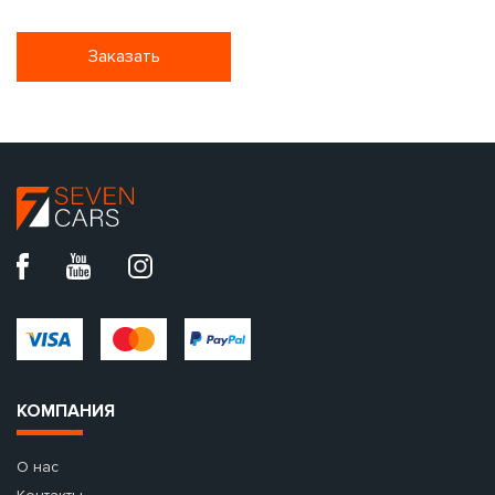
Заказать
КОМПАНИЯ
О нас