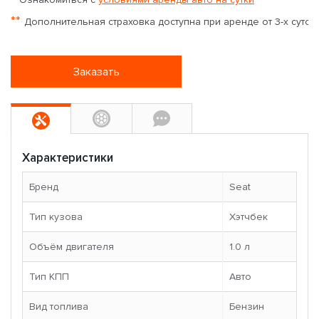
**
Дополнительная страховка доступна при аренде от 3-х суток
Заказать
Характеристики
Бренд
Seat
Тип кузова
Хэтчбек
Объём двигателя
1.0 л
Тип КПП
Авто
Вид топлива
Бензин