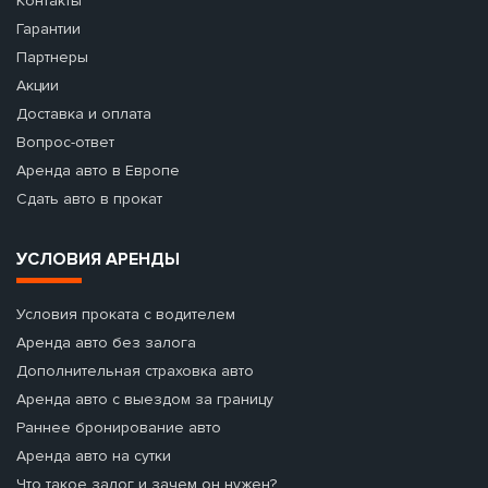
Контакты
Гарантии
Партнеры
Акции
Доставка и оплата
Вопрос-ответ
Аренда авто в Европе
Сдать авто в прокат
УСЛОВИЯ АРЕНДЫ
Условия проката с водителем
Аренда авто без залога
Дополнительная страховка авто
Аренда авто с выездом за границу
Раннее бронирование авто
Аренда авто на сутки
Что такое залог и зачем он нужен?