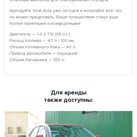
Арендуйте Seat Ibiza уже сегодня и испытайте все, что
он может предложить. Ваши путешествия станут еще
более приятными и комфортными!
Двигатель — 1,0 л TSI (95 л.с.)
Расход топлива — 4,7 л / 100 км.
Объем топливного бака — 40 л.
Привод автомобиля — передний.
Объем багажника — 355 л.
Для аренды
также доступны: