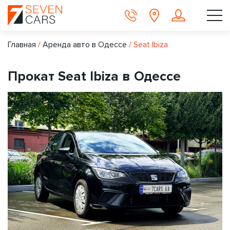
Главная
/
Аренда авто в Одессе
/
Seat Ibiza
Прокат Seat Ibiza в Одессе