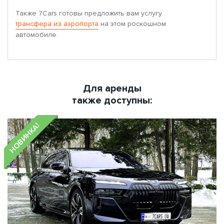
Также 7Cars готовы предложить вам услугу
трансфера из аэропорта
на этом роскошном
автомобиле.
Для аренды
также доступны:
НОВИНКА!