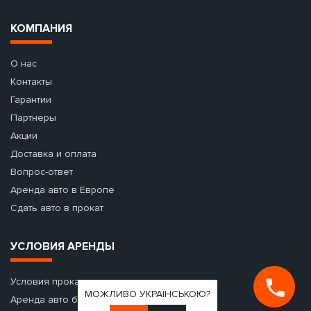
КОМПАНИЯ
О нас
Контакты
Гарантии
Партнеры
Акции
Доставка и оплата
Вопрос-ответ
Аренда авто в Европе
Сдать авто в прокат
УСЛОВИЯ АРЕНДЫ
Условия проката с водителем
МОЖЛИВО УКРАЇНСЬКОЮ?
Аренда авто без залога