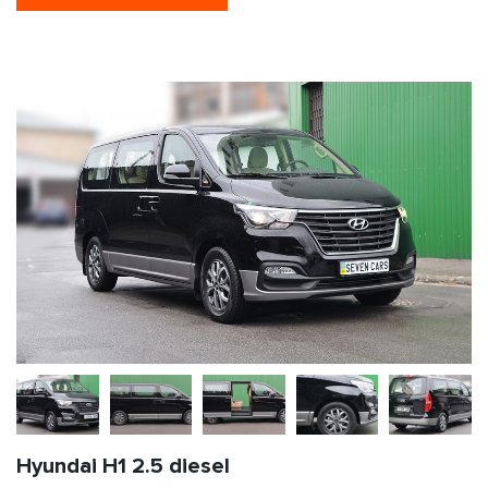
Hyundai H1 2.5 diesel