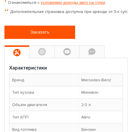
*
Ознакомиться с
условиями аренды авто на сутки
**
Дополнительная страховка доступна при аренде от 3-х суток
Заказать
Характеристики
Бренд
Mercedes-Benz
Тип кузова
Минивэн
Объём двигателя
2.0 л
Тип КПП
Авто
Вид топлива
Бензин