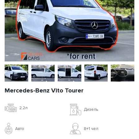
Mercedes-Benz Vito Tourer
2,2л
Дизель
Авто
8+1 чел