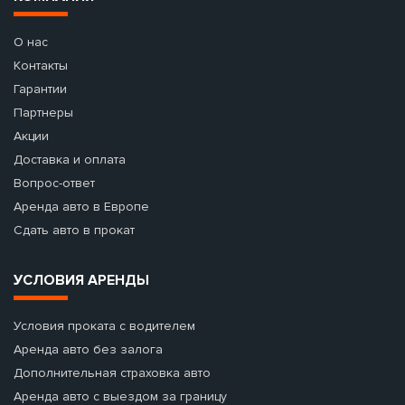
О нас
Контакты
Гарантии
Партнеры
Акции
Доставка и оплата
Вопрос-ответ
Аренда авто в Европе
Сдать авто в прокат
УСЛОВИЯ АРЕНДЫ
Условия проката с водителем
Аренда авто без залога
Дополнительная страховка авто
Аренда авто с выездом за границу