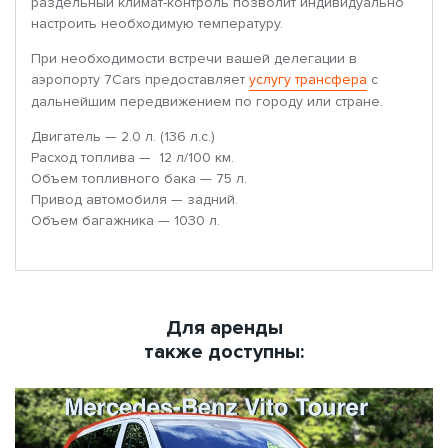
раздельный климат-контроль позволит индивидуально
настроить необходимую температуру.
При необходимости встречи вашей делегации в
аэропорту 7Cars предоставляет
услугу трансфера
с
дальнейшим передвижением по городу или стране.
Двигатель — 2.0 л. (136 л.с.)
Расход топлива — 12 л/100 км.
Объем топливного бака — 75 л.
Привод автомобиля — задний.
Объем багажника — 1030 л.
Для аренды
также доступны: