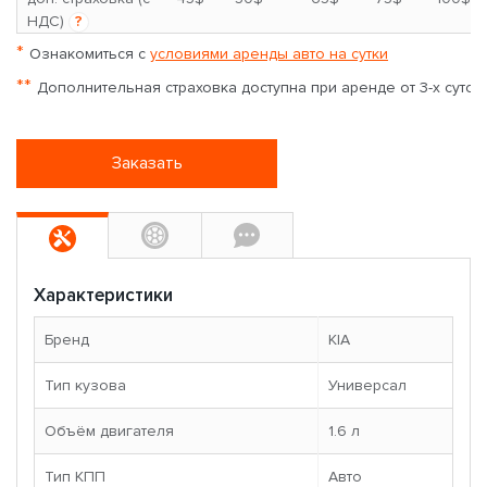
НДС)
?
*
Ознакомиться с
условиями аренды авто на сутки
**
Дополнительная страховка доступна при аренде от 3-х суток
Заказать
Характеристики
Бренд
KIA
Тип кузова
Универсал
Объём двигателя
1.6 л
Тип КПП
Авто