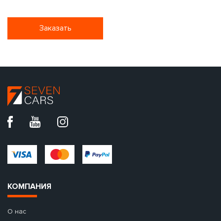
Заказать
КОМПАНИЯ
О нас