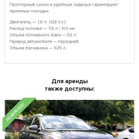
Просторный салон и удобные сиденья гарантируют
приятные поездки.
Двигатель — 1,6 л (128 л.с.)
Расход топлива — 7,6 л / 100 км.
Объем топливного бака — 50 л.
Привод автомобиля — передний.
Объем багажника — 625 л.
Для аренды
также доступны:
НОВИНКА!