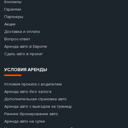
Контакты
Гарантии
Партнеры
Акции
Доставка и оплата
Вопрос-ответ
Аренда авто в Европе
Сдать авто в прокат
УСЛОВИЯ АРЕНДЫ
Условия проката с водителем
Аренда авто без залога
Дополнительная страховка авто
Аренда авто с выездом за границу
Раннее бронирование авто
Аренда авто на сутки