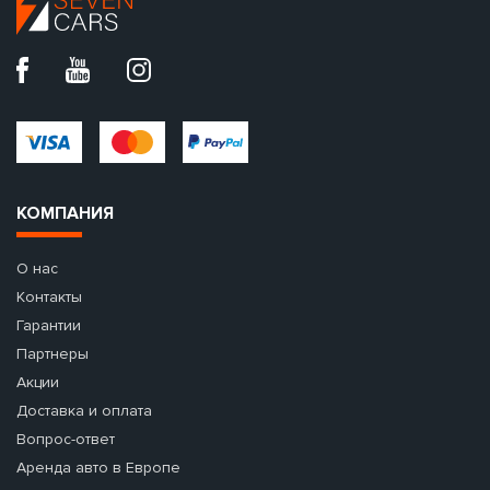
КОМПАНИЯ
О нас
Контакты
Гарантии
Партнеры
Акции
Доставка и оплата
Вопрос-ответ
Аренда авто в Европе