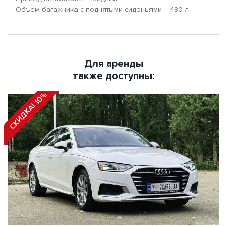
Объем багажника с поднятыми сиденьями – 480 л
Для аренды
также доступны:
СКИДКА! 10%