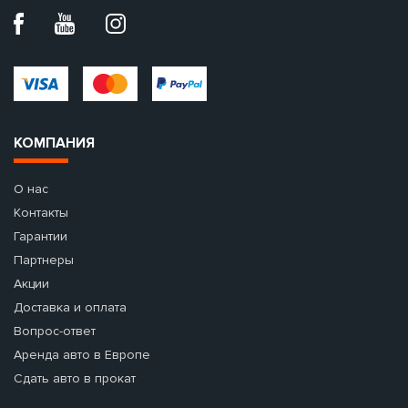
КОМПАНИЯ
О нас
Контакты
Гарантии
Партнеры
Акции
Доставка и оплата
Вопрос-ответ
Аренда авто в Европе
Сдать авто в прокат