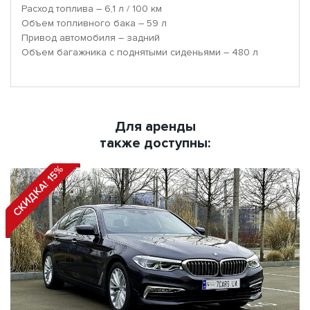
Расход топлива – 6,1 л / 100 км
Объем топливного бака – 59 л
Привод автомобиля – задний
Объем багажника с поднятыми сиденьями – 480 л
Для аренды
также доступны:
СКИДКА! 15%