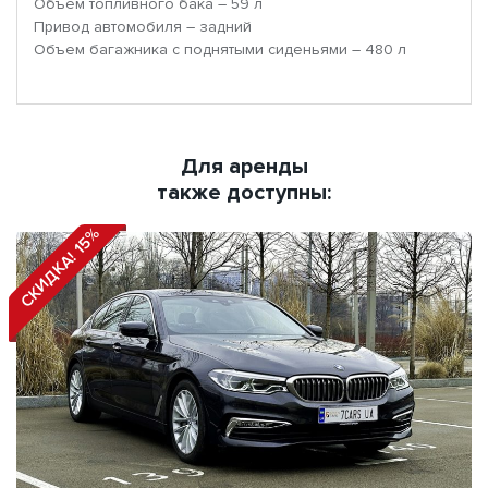
Объем топливного бака – 59 л
Привод автомобиля – задний
Объем багажника с поднятыми сиденьями – 480 л
Для аренды
также доступны:
СКИДКА! 15%