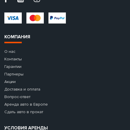
КОМПАНИЯ
О нас
Контакты
Гарантии
Партнеры
Акции
Доставка и оплата
Вопрос-ответ
Аренда авто в Европе
Сдать авто в прокат
УСЛОВИЯ АРЕНДЫ