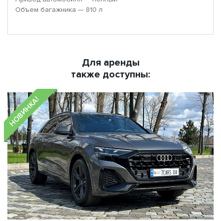
Объем багажника — 810 л
Для аренды
также доступны:
НОВИНКА!