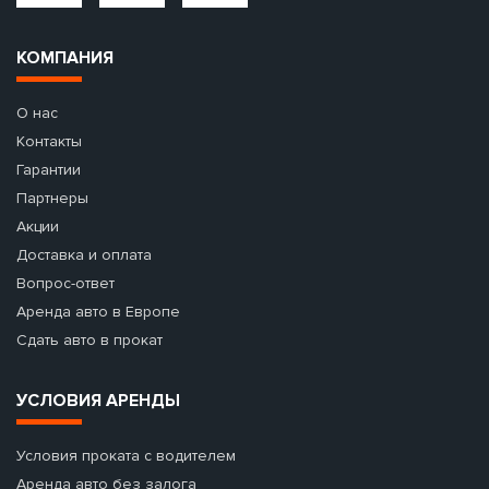
КОМПАНИЯ
О нас
Контакты
Гарантии
Партнеры
Акции
Доставка и оплата
Вопрос-ответ
Аренда авто в Европе
Сдать авто в прокат
УСЛОВИЯ АРЕНДЫ
Условия проката с водителем
Аренда авто без залога