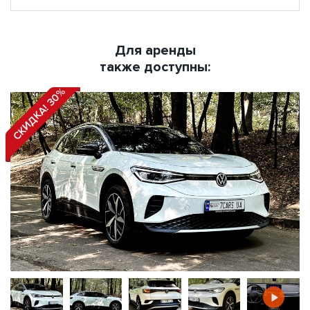
Для аренды
также доступны:
СКИДКА! 30%