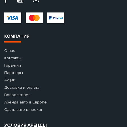
КОМПАНИЯ
О нас
Контакты
Гарантии
Партнеры
Акции
Доставка и оплата
Вопрос-ответ
Аренда авто в Европе
Сдать авто в прокат
УСЛОВИЯ АРЕНДЫ