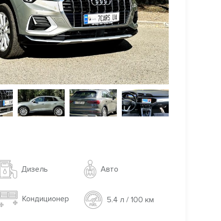
Авто
Дизель
Кондиционер
5.4 л / 100 км