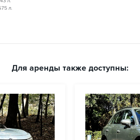
43 л.
75 л.
Для аренды также доступны: