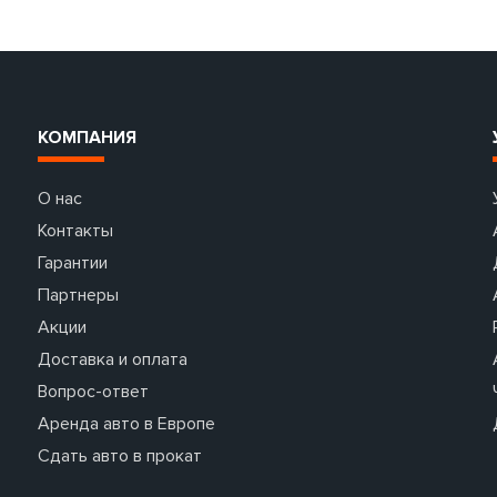
КОМПАНИЯ
О нас
Контакты
Гарантии
Партнеры
Акции
Доставка и оплата
Вопрос-ответ
Аренда авто в Европе
Сдать авто в прокат