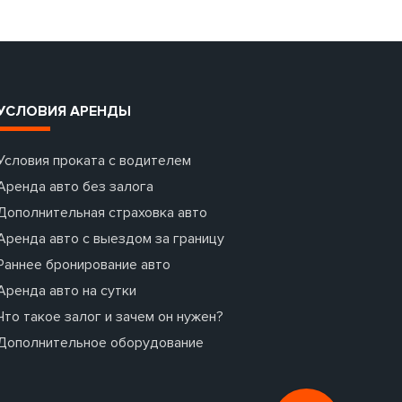
УСЛОВИЯ АРЕНДЫ
Условия проката с водителем
Аренда авто без залога
Дополнительная страховка авто
Аренда авто с выездом за границу
Раннее бронирование авто
Аренда авто на сутки
Что такое залог и зачем он нужен?
Дополнительное оборудование