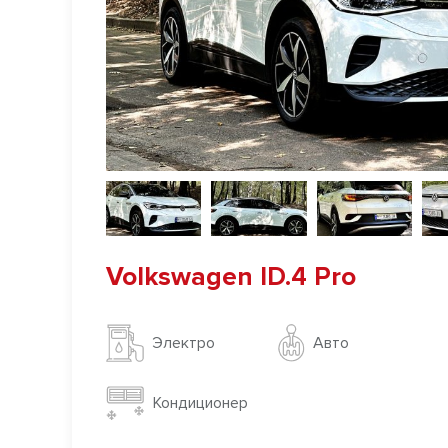
Volkswagen ID.4 Pro
Авто
Электро
Кондиционер