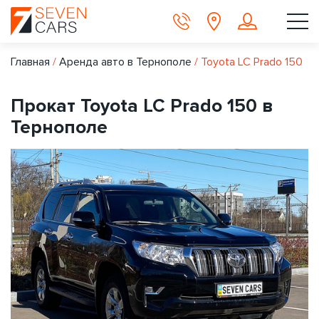
Главная
/
Аренда авто в Тернополе
/
Toyota LC Prado 150
Прокат Toyota LC Prado 150 в
Тернополе