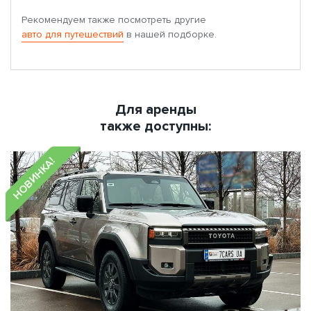
Рекомендуем также посмотреть другие
авто для путешествий
в нашей подборке.
Для аренды
также доступны:
НОВИНКА!