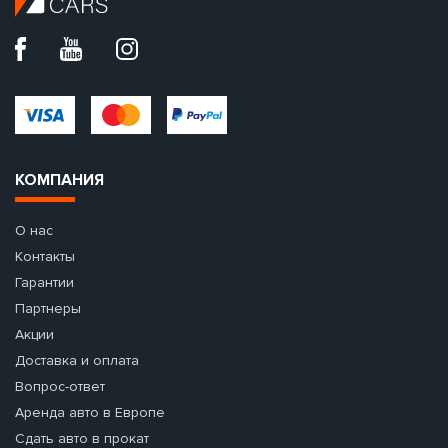
КОМПАНИЯ
О нас
Контакты
Гарантии
Партнеры
Акции
Доставка и оплата
Вопрос-ответ
Аренда авто в Европе
Сдать авто в прокат