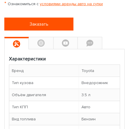
*
Ознакомиться с
условиями аренды авто на сутки
Заказать
Характеристики
Бренд
Toyota
Тип кузова
Внедорожник
Объём двигателя
3.5 л
Тип КПП
Авто
Вид топлива
Бензин