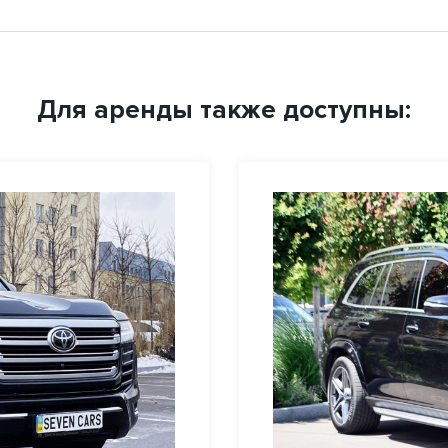
Для аренды также доступны: