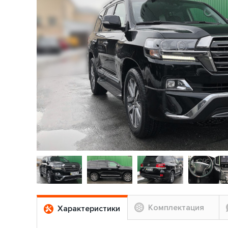
Комплектация
Характеристики