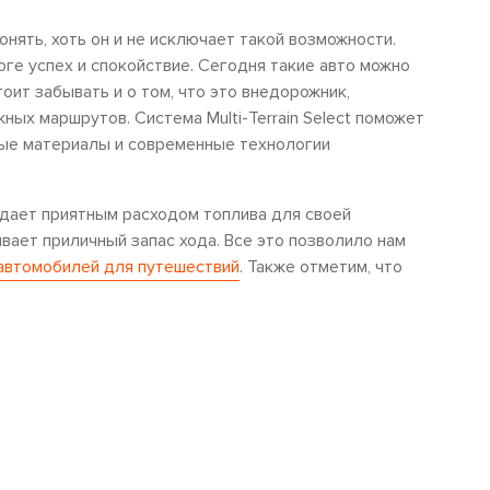
гонять, хоть он и не исключает такой возможности.
ге успех и спокойствие. Сегодня такие авто можно
тоит забывать и о том, что это внедорожник,
ых маршрутов. Система Multi-Terrain Select поможет
ные материалы и современные технологии
дает приятным расходом топлива для своей
вает приличный запас хода. Все это позволило нам
автомобилей для путешествий
. Также отметим, что