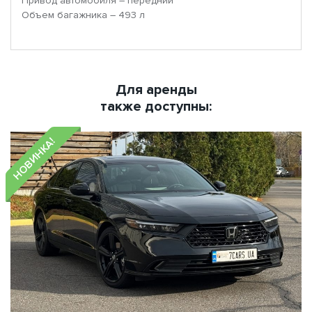
Привод автомобиля – передний
Объем багажника – 493 л
Для аренды
также доступны:
НОВИНКА!