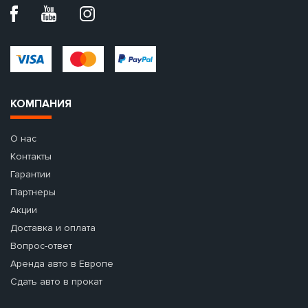
КОМПАНИЯ
О нас
Контакты
Гарантии
Партнеры
Акции
Доставка и оплата
Вопрос-ответ
Аренда авто в Европе
Сдать авто в прокат