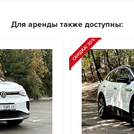
Для аренды также доступны:
СКИДКА! 30%