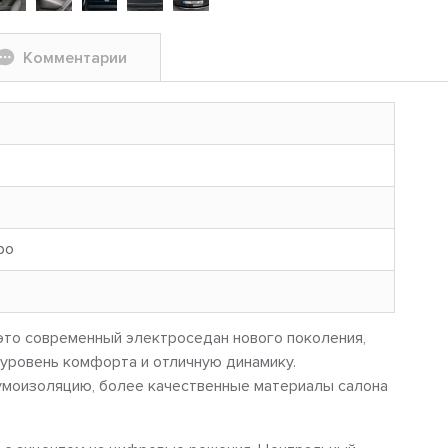
Комментарии
ро
— это современный электроседан нового поколения,
уровень комфорта и отличную динамику.
умоизоляцию, более качественные материалы салона