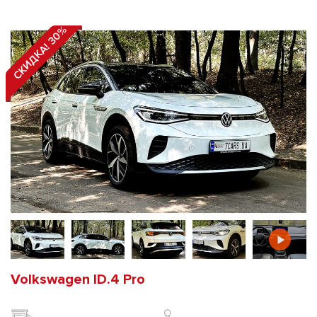
СКИДКА! 30%
Volkswagen ID.4 Pro