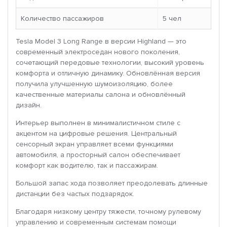
Количество пассажиров
5 чел
Tesla Model 3 Long Range в версии Highland — это
современный электроседан нового поколения,
сочетающий передовые технологии, высокий уровень
комфорта и отличную динамику. Обновлённая версия
получила улучшенную шумоизоляцию, более
качественные материалы салона и обновлённый
дизайн.
Интерьер выполнен в минималистичном стиле с
акцентом на цифровые решения. Центральный
сенсорный экран управляет всеми функциями
автомобиля, а просторный салон обеспечивает
комфорт как водителю, так и пассажирам.
Большой запас хода позволяет преодолевать длинные
дистанции без частых подзарядок.
Благодаря низкому центру тяжести, точному рулевому
управлению и современным системам помощи