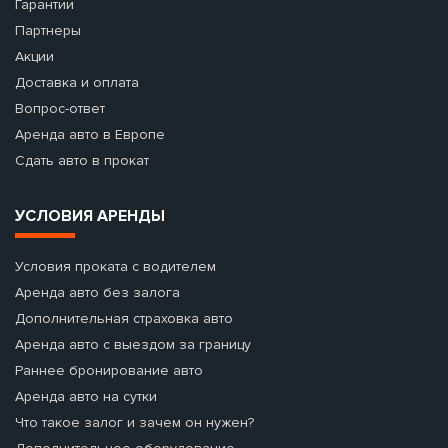
Гарантии
Партнеры
Акции
Доставка и оплата
Вопрос-ответ
Аренда авто в Европе
Сдать авто в прокат
УСЛОВИЯ АРЕНДЫ
Условия проката с водителем
Аренда авто без залога
Дополнительная страховка авто
Аренда авто с выездом за границу
Раннее бронирование авто
Аренда авто на сутки
Что такое залог и зачем он нужен?