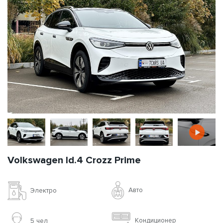
Volkswagen Id.4 Crozz Prime
Авто
Электро
Кондиционер
5 чел