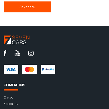
Заказать
КОМПАНИЯ
О нас
Контакты