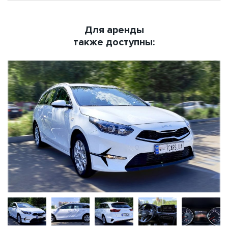
Для аренды
также доступны: