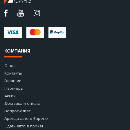
КОМПАНИЯ
О нас
Контакты
Гарантии
Партнеры
Акции
Доставка и оплата
Вопрос-ответ
Аренда авто в Европе
Сдать авто в прокат