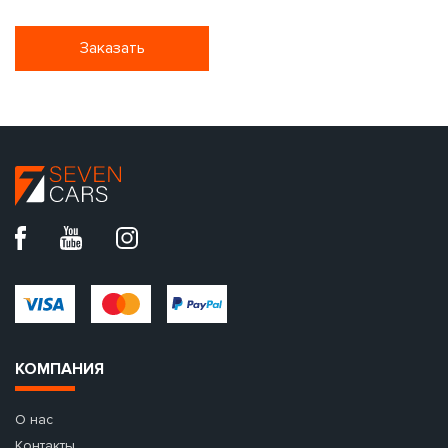
Заказать
КОМПАНИЯ
О нас
Контакты