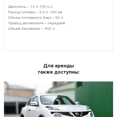
Двигатель – 1.0 л. (115 л.с)
Расход топлива – 5,0 л / 100 км
Объем топливного бака – 50 л
Привод автомобиля – передний
Объем багажника – 400 л
Для аренды
также доступны: