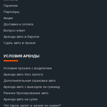
Гарантии
Партнеры
Акции
Доставка и оплата
Вопрос-ответ
Аренда авто в Европе
Сдать авто в прокат
УСЛОВИЯ АРЕНДЫ
Условия проката с водителем
Аренда авто без залога
Дополнительная страховка авто
Аренда авто с выездом за границу
Раннее бронирование авто
Аренда авто на сутки
Что такое залог и зачем он нужен?