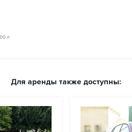
00 л
Для аренды также доступны: