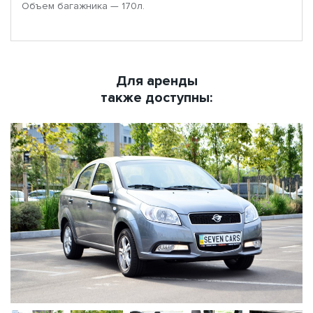
Объем багажника — 170л.
Для аренды
также доступны: