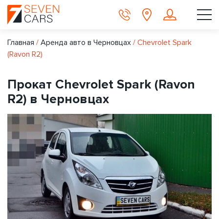
Главная
/
Аренда авто в Черновцах
/
Chevrolet Spark
(Ravon R2)
Прокат Chevrolet Spark (Ravon
R2) в Черновцах