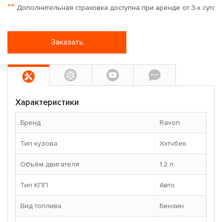
**
Дополнительная страховка доступна при аренде от 3-х суток
Заказать
Характеристики
Бренд
Ravon
Тип кузова
Хэтчбек
Объём двигателя
1.2 л
Тип КПП
Авто
Вид топлива
Бензин