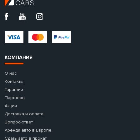
КОМПАНИЯ
О нас
Контакты
Гарантии
Партнеры
Акции
Доставка и оплата
Вопрос-ответ
Аренда авто в Европе
Сдать авто в прокат