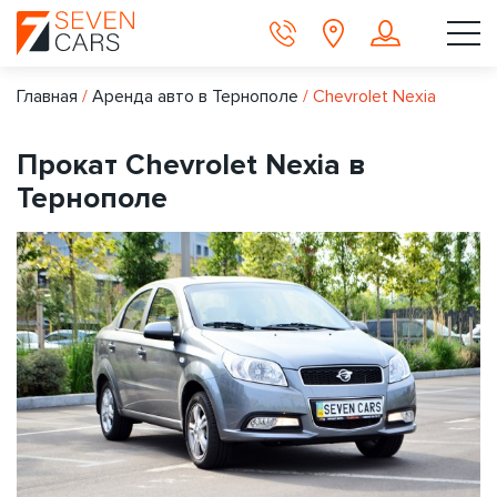
Главная
/
Аренда авто в Тернополе
/
Chevrolet Nexia
Прокат Chevrolet Nexia в
Тернополе