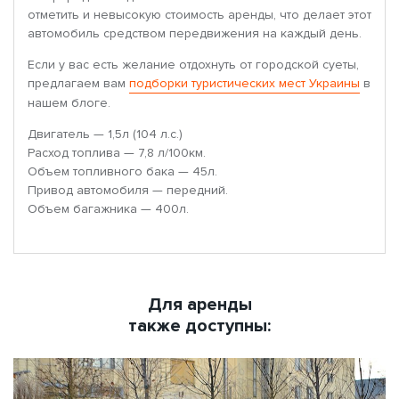
отметить и невысокую стоимость аренды, что делает этот
автомобиль средством передвижения на каждый день.
Если у вас есть желание отдохнуть от городской суеты,
предлагаем вам
подборки туристических мест Украины
в
нашем блоге.
Двигатель — 1,5л (104 л.с.)
Расход топлива — 7,8 л/100км.
Объем топливного бака — 45л.
Привод автомобиля — передний.
Объем багажника — 400л.
Для аренды
также доступны: