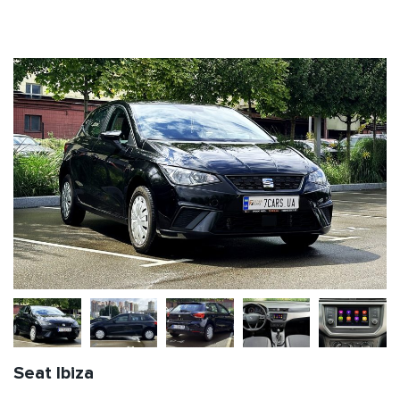
Seat Ibiza