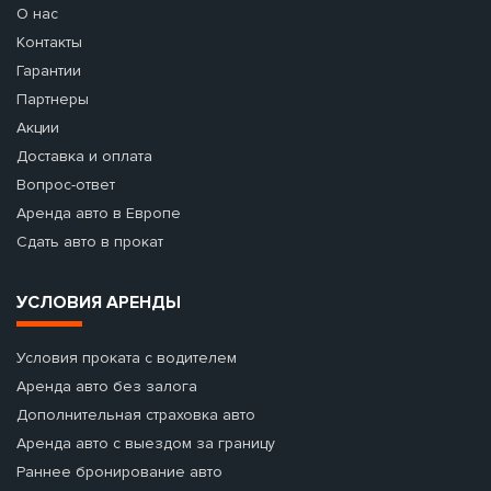
О нас
Контакты
Гарантии
Партнеры
Акции
Доставка и оплата
Вопрос-ответ
Аренда авто в Европе
Сдать авто в прокат
УСЛОВИЯ АРЕНДЫ
Условия проката с водителем
Аренда авто без залога
Дополнительная страховка авто
Аренда авто с выездом за границу
Раннее бронирование авто